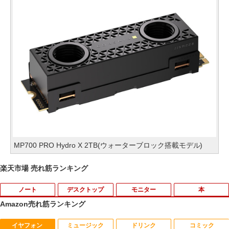
MP700 PRO Hydro X 2TB(ウォーターブロック搭載モデル)
楽天市場 売れ筋ランキング
ノート
デスクトップ
モニター
本
Amazon売れ筋ランキング
イヤフォン
ミュージック
ドリンク
コミック