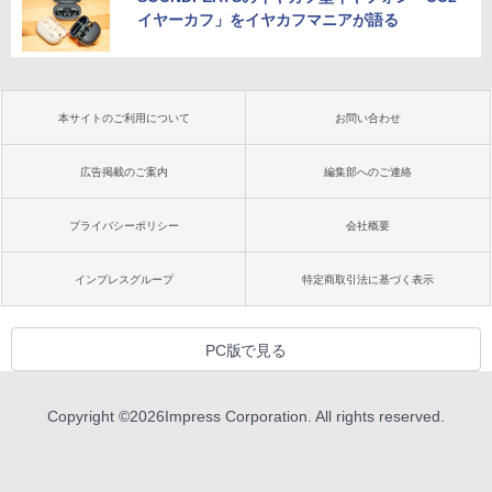
イヤーカフ」をイヤカフマニアが語る
本サイトのご利用について
お問い合わせ
広告掲載のご案内
編集部へのご連絡
プライバシーポリシー
会社概要
インプレスグループ
特定商取引法に基づく表示
PC版で見る
Copyright ©
2026
Impress Corporation. All rights reserved.