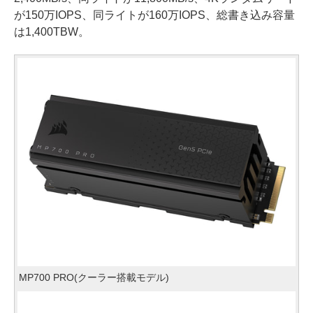
が150万IOPS、同ライトが160万IOPS、総書き込み容量
は1,400TBW。
MP700 PRO(クーラー搭載モデル)