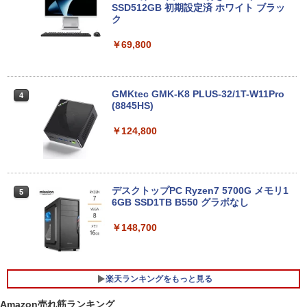
SSD512GB 初期設定済 ホワイト ブラッ
ク
￥69,800
GMKtec GMK-K8 PLUS-32/1T-W11Pro
4
(8845HS)
￥124,800
デスクトップPC Ryzen7 5700G メモリ1
5
6GB SSD1TB B550 グラボなし
￥148,700
楽天ランキングをもっと見る
Amazon売れ筋ランキング