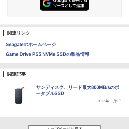
関連リンク
Seagateのホームページ
Game Drive PS5 NVMe SSDの製品情報
関連記事
サンディスク、リード最大800MB/sのポ
ータブルSSD
2023年11月9日
トップページに戻る