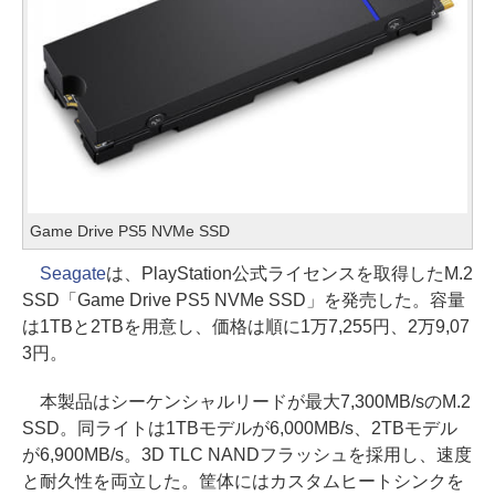
Game Drive PS5 NVMe SSD
Seagate
は、PlayStation公式ライセンスを取得したM.2
SSD「Game Drive PS5 NVMe SSD」を発売した。容量
は1TBと2TBを用意し、価格は順に1万7,255円、2万9,07
3円。
本製品はシーケンシャルリードが最大7,300MB/sのM.2
SSD。同ライトは1TBモデルが6,000MB/s、2TBモデル
が6,900MB/s。3D TLC NANDフラッシュを採用し、速度
と耐久性を両立した。筐体にはカスタムヒートシンクを