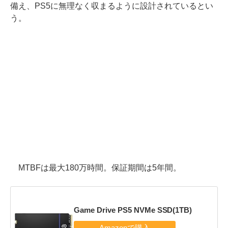
備え、PS5に無理なく収まるように設計されているとい
う。
MTBFは最大180万時間。保証期間は5年間。
Game Drive PS5 NVMe SSD(1TB)