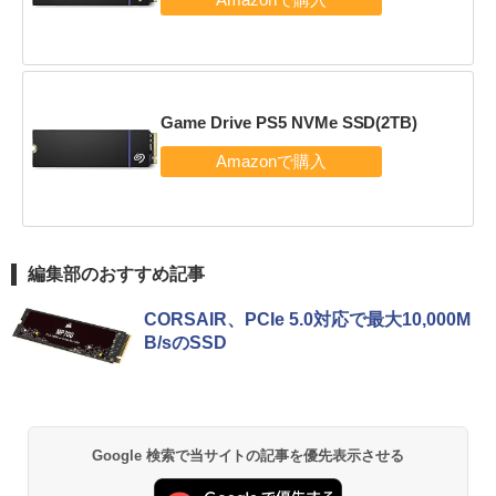
Game Drive PS5 NVMe SSD(2TB)
編集部のおすすめ記事
CORSAIR、PCIe 5.0対応で最大10,000M
B/sのSSD
Google 検索で当サイトの記事を優先表示させる