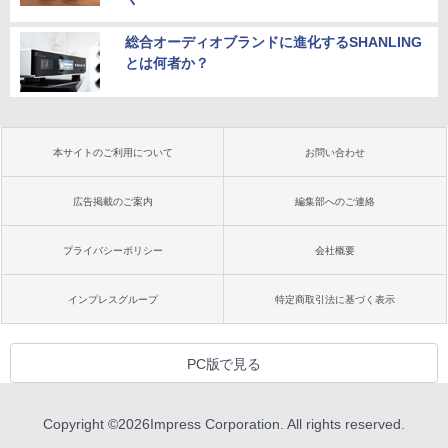
総合オーディオブランドに進化するSHANLING
とは何者か？
本サイトのご利用について
お問い合わせ
広告掲載のご案内
編集部へのご連絡
プライバシーポリシー
会社概要
インプレスグループ
特定商取引法に基づく表示
PC版で見る
Copyright ©
2026
Impress Corporation. All rights reserved.