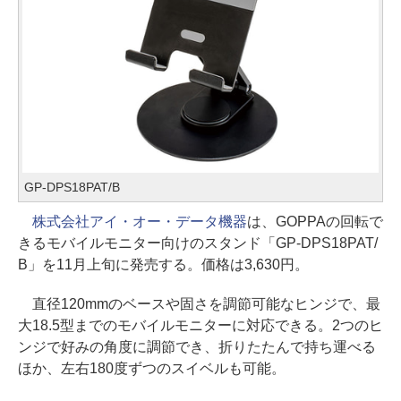
GP-DPS18PAT/B
株式会社アイ・オー・データ機器
は、GOPPAの回転で
きるモバイルモニター向けのスタンド「GP-DPS18PAT/
B」を11月上旬に発売する。価格は3,630円。
直径120mmのベースや固さを調節可能なヒンジで、最
大18.5型までのモバイルモニターに対応できる。2つのヒ
ンジで好みの角度に調節でき、折りたたんで持ち運べる
ほか、左右180度ずつのスイベルも可能。