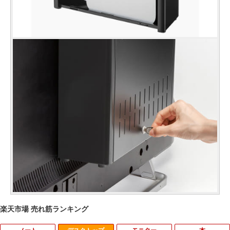
楽天市場 売れ筋ランキング