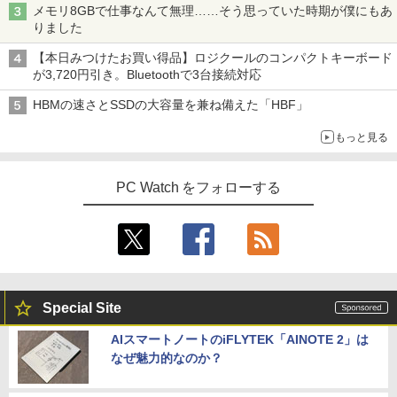
メモリ8GBで仕事なんて無理……そう思っていた時期が僕にもあ
りました
【本日みつけたお買い得品】ロジクールのコンパクトキーボード
が3,720円引き。Bluetoothで3台接続対応
HBMの速さとSSDの大容量を兼ね備えた「HBF」
もっと見る
PC Watch をフォローする
Special Site
AIスマートノートのiFLYTEK「AINOTE 2」は
なぜ魅力的なのか？