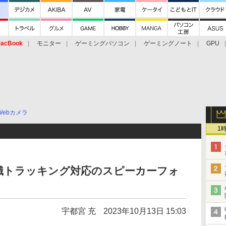
acBook
モニター
ゲーミングパソコン
ゲーミングノート
GPU
Webカメラ
1
識トラッキング対応のスピーカーフォ
宇都宮 充
2023年10月13日 15:03