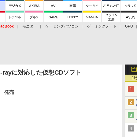
acBook
モニター
ゲーミングパソコン
ゲーミングノート
GPU
-rayに対応した仮想CDソフト
1
日 発売