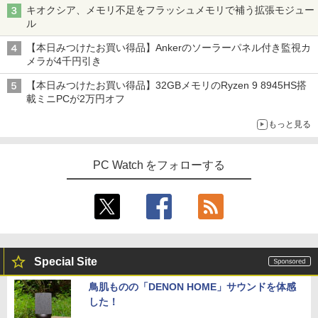
キオクシア、メモリ不足をフラッシュメモリで補う拡張モジュー
ル
【本日みつけたお買い得品】Ankerのソーラーパネル付き監視カ
メラが4千円引き
【本日みつけたお買い得品】32GBメモリのRyzen 9 8945HS搭
載ミニPCが2万円オフ
もっと見る
PC Watch をフォローする
Special Site
鳥肌ものの「DENON HOME」サウンドを体感
した！