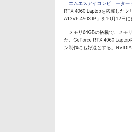
エムエスアイコンピューター
RTX 4060 Laptopを搭載したク
A13VF-4503JP」を10月12
メモリ64GBの搭載で、メモ
た、GeForce RTX 4060 L
ン制作にも好適とする。NVIDIA 