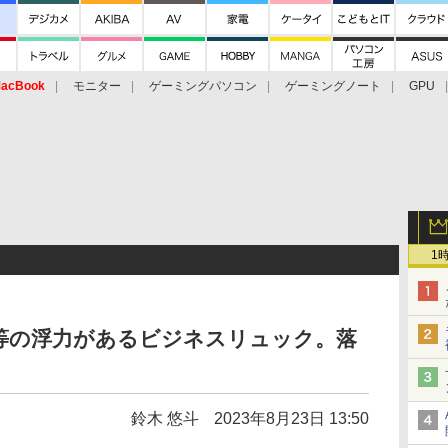
acBook
モニター
ゲーミングパソコン
ゲーミングノート
GPU
1
等の浮力があるビジネスリュック。落
鈴木 悠斗
2023年8月23日 13:50