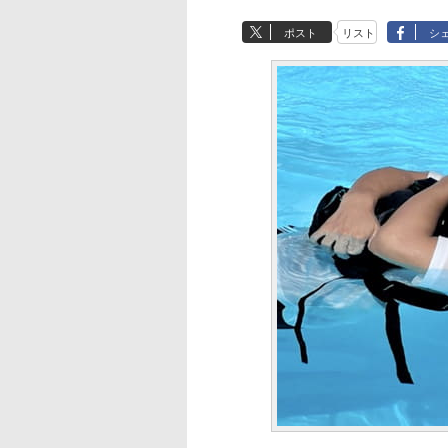
ポスト
リスト
シ