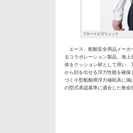
フロートビズリュック
エース、船舶安全用品メーカー
るコラボレーション製品。海上
体をクッション材として用い、
から顔を出せる浮力性能を確保
づく小型船舶用浮力補助具に掲げ
の型式承認基準に適合した救命