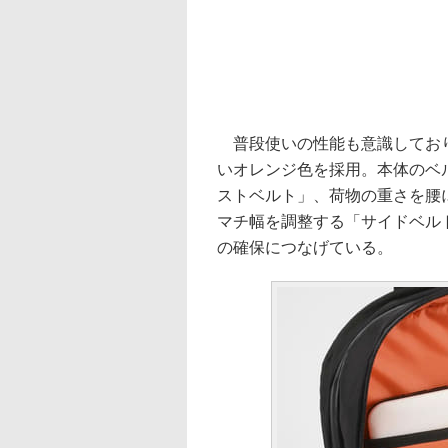
普段使いの性能も意識しており
いオレンジ色を採用。本体のベ
ストベルト」、荷物の重さを腰
マチ幅を調整する「サイドベル
の確保につなげている。