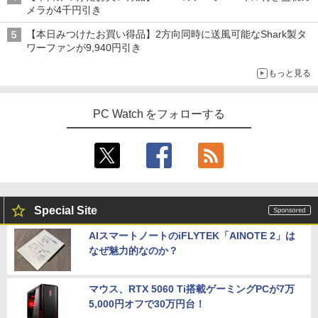
メラが4千円引き
【本日みつけたお買い得品】2方向同時に送風可能なShark製タ
ワーファンが9,940円引き
もっと見る
PC Watch をフォローする
Special Site
AIスマートノートのiFLYTEK「AINOTE 2」は
なぜ魅力的なのか？
マウス、RTX 5060 Ti搭載ゲーミングPCが7万
5,000円オフで30万円台！