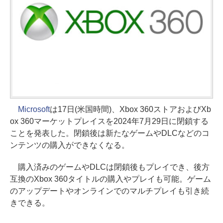
Microsoft
は17日(米国時間)、Xbox 360ストアおよびXb
ox 360マーケットプレイスを2024年7月29日に閉鎖する
ことを発表した。閉鎖後は新たなゲームやDLCなどのコ
ンテンツの購入ができなくなる。
購入済みのゲームやDLCは閉鎖後もプレイでき、後方
互換のXbox 360タイトルの購入やプレイも可能。ゲーム
のアップデートやオンラインでのマルチプレイも引き続
きできる。