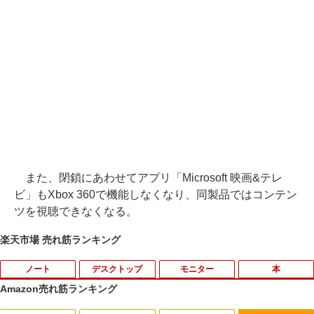
また、閉鎖にあわせてアプリ「Microsoft 映画&テレ
ビ」もXbox 360で機能しなくなり、同製品ではコンテン
ツを視聴できなくなる。
楽天市場 売れ筋ランキング
ノート
デスクトップ
モニター
本
Amazon売れ筋ランキング