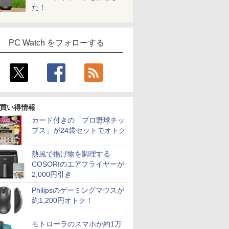
た！
PC Watch をフォローする
買い得情報
カード付きの「プロ野球チッ
プス」が24袋セットでオトク
熱風で揚げ物を調理する
COSORIのエアフライヤーが
2,000円引き
Philipsのゲーミングマウスが
約1,200円オトク！
モトローラのスマホが約1万