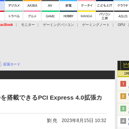
acBook
モニター
ゲーミングパソコン
ゲーミングノート
GPU
拡張カード
1
Dを搭載できるPCI Express 4.0拡張カ
劉 尭
2023年8月15日 10:32