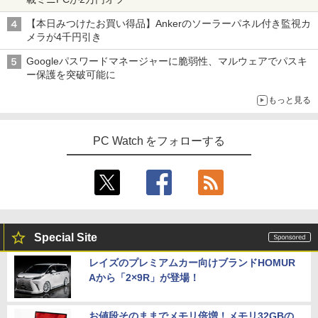
【本日みつけたお買い得品】Ankerのソーラーパネル付き監視カ
メラが4千円引き
Googleパスワードマネージャーに脆弱性、マルウェアでパスキ
ー保護を突破可能に
もっと見る
PC Watch をフォローする
Special Site
レイズのプレミアムカー向けブランドHOMUR
Aから「2×9R」が登場！
お値段そのままでメモリ倍増！メモリ32GBの