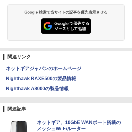
Google 検索で当サイトの記事を優先表示させる
関連リンク
ネットギアジャパンのホームページ
Nighthawk RAXE500の製品情報
Nighthawk A8000の製品情報
関連記事
ネットギア、10GbE WANポート搭載の
メッシュWi-Fiルーター