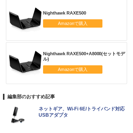
Nighthawk RAXE500
Nighthawk RAXE500+A8000(セットモデ
ル)
編集部のおすすめ記事
ネットギア、Wi-Fi 6E/トライバンド対応
USBアダプタ