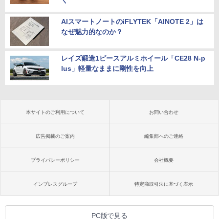
AIスマートノートのiFLYTEK「AINOTE 2」は
なぜ魅力的なのか？
レイズ鍛造1ピースアルミホイール「CE28 N-p
lus」軽量なままに剛性を向上
本サイトのご利用について
お問い合わせ
広告掲載のご案内
編集部へのご連絡
プライバシーポリシー
会社概要
インプレスグループ
特定商取引法に基づく表示
PC版で見る