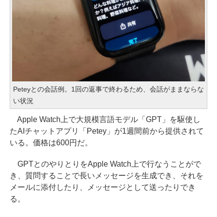
Peteyとの会話例。1回の返事で終わるため、会話がままならな
い状況
Apple Watch上で大規模言語モデル「GPT」を駆使し
たAIチャットアプリ「Petey」が1週間前から提供されて
いる。価格は600円だ。
GPTとのやりとりをApple Watch上で行なうことがで
き、質問することで長いメッセージを生成でき、それを
メールに添付したり、メッセージとして送ったりでき
る。