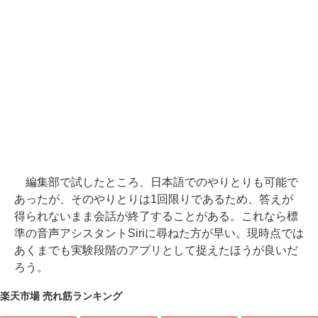
編集部で試したところ、日本語でのやりとりも可能で
あったが、そのやりとりは1回限りであるため、答えが
得られないまま会話が終了することがある。これなら標
準の音声アシスタントSiriに尋ねた方が早い。現時点では
あくまでも実験段階のアプリとして捉えたほうが良いだ
ろう。
楽天市場 売れ筋ランキング