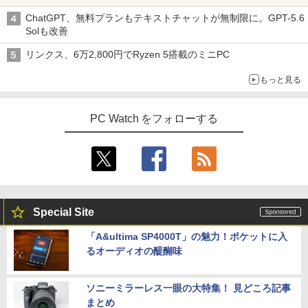
ChatGPT、無料プランもテキストチャットが無制限に。GPT-5.6
Solも改善
リンクス、6万2,800円でRyzen 5搭載のミニPC
もっと見る
PC Watch をフォローする
Special Site
「A&ultima SP4000T」の魅力！ポケットに入
るオーディオの醍醐味
ソニーミラーレス一眼の大特集！ 見どころ記事
まとめ