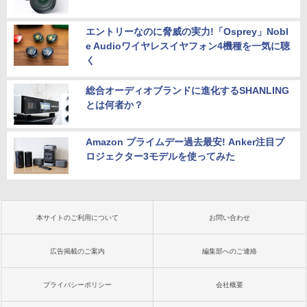
エントリーなのに脅威の実力!「Osprey」Nobl
e Audioワイヤレスイヤフォン4機種を一気に聴
く
総合オーディオブランドに進化するSHANLING
とは何者か？
Amazon プライムデー過去最安! Anker注目プ
ロジェクター3モデルを使ってみた
本サイトのご利用について
お問い合わせ
広告掲載のご案内
編集部へのご連絡
プライバシーポリシー
会社概要