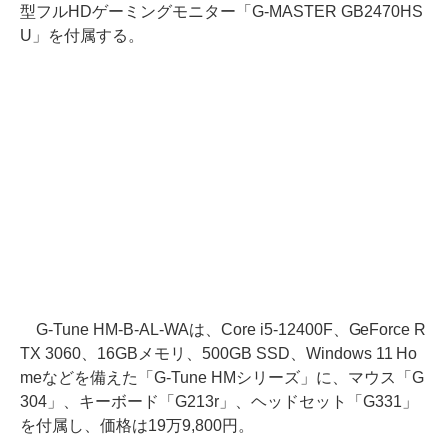
型フルHDゲーミングモニター「G-MASTER GB2470HS
U」を付属する。
G-Tune HM-B-AL-WAは、Core i5-12400F、GeForce R
TX 3060、16GBメモリ、500GB SSD、Windows 11 Ho
meなどを備えた「G-Tune HMシリーズ」に、マウス「G
304」、キーボード「G213r」、ヘッドセット「G331」
を付属し、価格は19万9,800円。