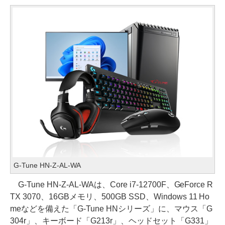
G-Tune HN-Z-AL-WA
G-Tune HN-Z-AL-WAは、Core i7-12700F、GeForce R
TX 3070、16GBメモリ、500GB SSD、Windows 11 Ho
meなどを備えた「G-Tune HNシリーズ」に、マウス「G
304r」、キーボード「G213r」、ヘッドセット「G331」