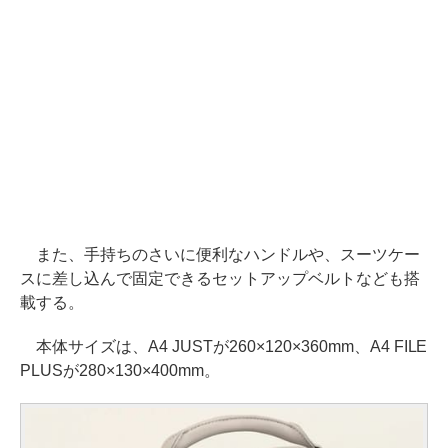
また、手持ちのさいに便利なハンドルや、スーツケー
スに差し込んで固定できるセットアップベルトなども搭
載する。
本体サイズは、A4 JUSTが260×120×360mm、A4 FILE
PLUSが280×130×400mm。