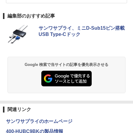
編集部のおすすめ記事
サンワサプライ、ミニD-Sub15ピン搭載
USB Type-Cドック
Google 検索で当サイトの記事を優先表示させる
関連リンク
サンワサプライのホームページ
400-HUBC9BKの製品情報