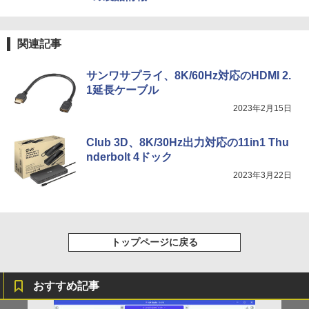
関連記事
サンワサプライ、8K/60Hz対応のHDMI 2.
1延長ケーブル
2023年2月15日
Club 3D、8K/30Hz出力対応の11in1 Thu
nderbolt 4ドック
2023年3月22日
トップページに戻る
おすすめ記事