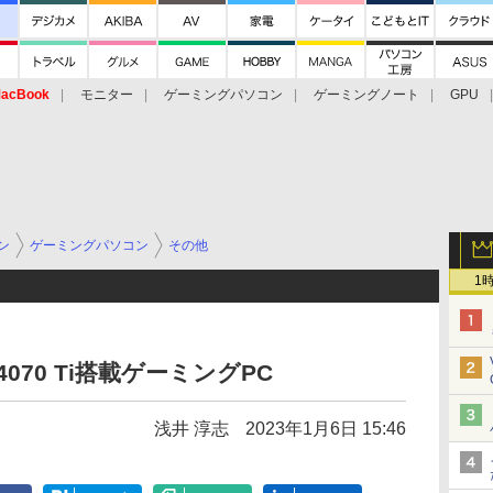
acBook
モニター
ゲーミングパソコン
ゲーミングノート
GPU
ン
ゲーミングパソコン
その他
1
 4070 Ti搭載ゲーミングPC
浅井 淳志
2023年1月6日 15:46