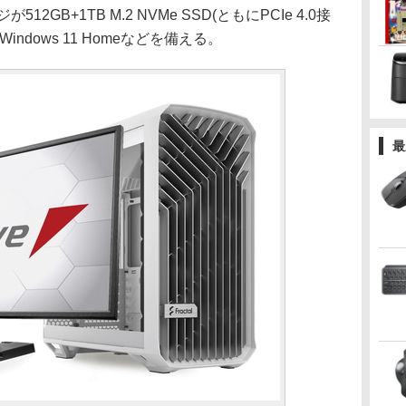
512GB+1TB M.2 NVMe SSD(ともにPCIe 4.0接
、Windows 11 Homeなどを備える。
最