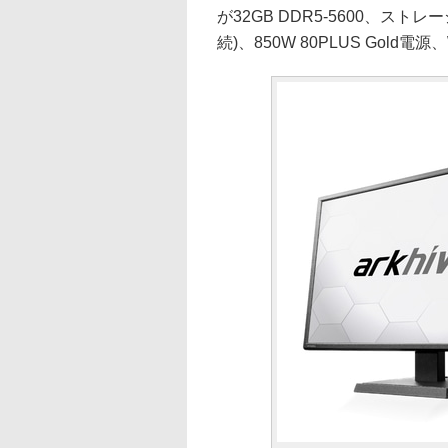
が32GB DDR5-5600、ストレージが
続)、850W 80PLUS Gold電源