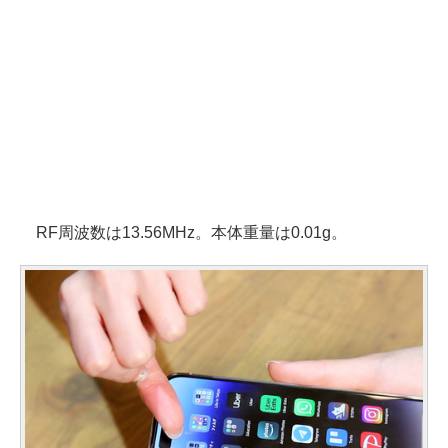
RF周波数は13.56MHz。本体重量は0.01g。