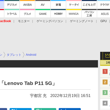
acBook
モニター
ゲーミングパソコン
ゲーミングノート
GPU
ン
タブレット
Android
1
novo Tab P11 5G」
宇都宮 充
2022年12月19日 16:51