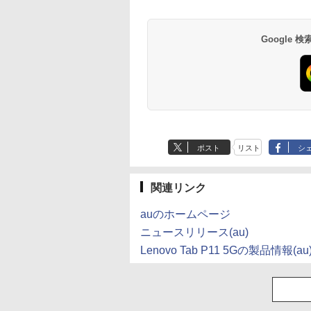
Google
ポスト
リスト
シ
関連リンク
auのホームページ
ニュースリリース(au)
Lenovo Tab P11 5Gの製品情報(au