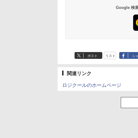
Google
ポスト
リスト
シ
関連リンク
ロジクールのホームページ