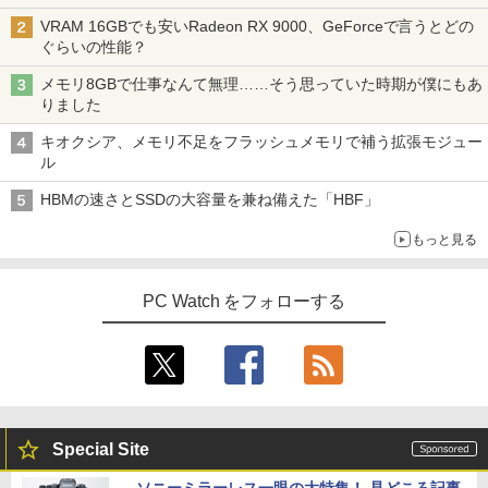
VRAM 16GBでも安いRadeon RX 9000、GeForceで言うとどの
ぐらいの性能？
メモリ8GBで仕事なんて無理……そう思っていた時期が僕にもあ
りました
キオクシア、メモリ不足をフラッシュメモリで補う拡張モジュー
ル
HBMの速さとSSDの大容量を兼ね備えた「HBF」
もっと見る
PC Watch をフォローする
Special Site