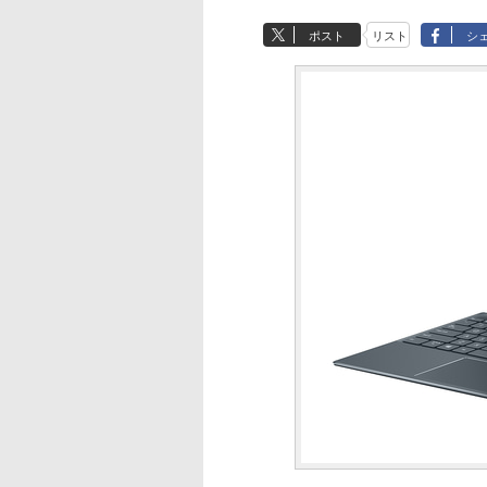
ポスト
リスト
シ