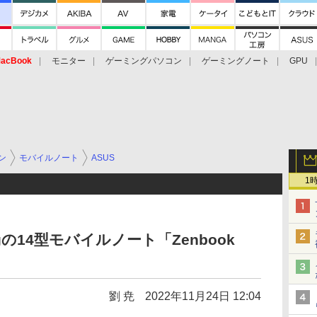
acBook
モニター
ゲーミングパソコン
ゲーミングノート
GPU
ン
モバイルノート
ASUS
1
5kgの14型モバイルノート「Zenbook
劉 尭
2022年11月24日 12:04