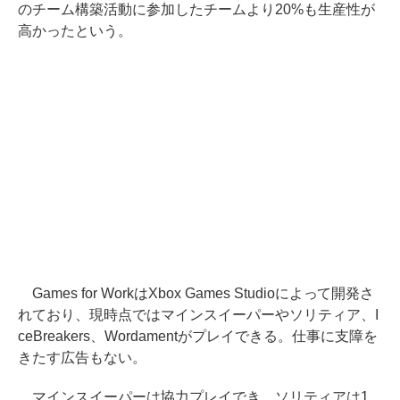
のチーム構築活動に参加したチームより20%も生産性が
高かったという。
Games for WorkはXbox Games Studioによって開発さ
れており、現時点ではマインスイーパーやソリティア、I
ceBreakers、Wordamentがプレイできる。仕事に支障を
きたす広告もない。
マインスイーパーは協力プレイでき、ソリティアは1