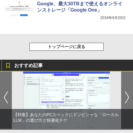
Google、最大30TBまで使えるオンライ
ンストレージ「Google One」
2018年9月20日
トップページに戻る
おすすめ記事
【特集】あなたのPCスペックにドンピシャな「ローカル
LLM」の選び方と快適化テク