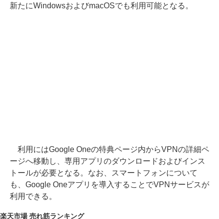
新たにWindowsおよびmacOSでも利用可能となる。
利用にはGoogle Oneの特典ページ内からVPNの詳細ペ
ージへ移動し、専用アプリのダウンロードおよびインス
トールが必要となる。なお、スマートフォンについて
も、Google Oneアプリを導入することでVPNサービスが
利用できる。
楽天市場 売れ筋ランキング