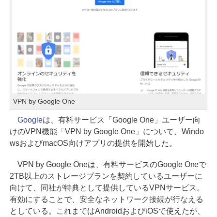
VPN by Google One
Google
は、有料サービス「Google One」ユーザー向
けのVPN機能「VPN by Google One」について、Windo
wsおよびmacOS向けアプリの提供を開始した。
VPN by Google Oneは、有料サービスのGoogle Oneで
2TB以上のストレージプランを契約しているユーザーに
向けて、同社が特典として提供しているVPNサービス。
有効にすることで、安全なネットワーク接続が行なえる
としている。これまではAndroidおよびiOSで使えたが、