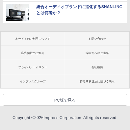
総合オーディオブランドに進化するSHANLING
とは何者か？
本サイトのご利用について
お問い合わせ
広告掲載のご案内
編集部へのご連絡
プライバシーポリシー
会社概要
インプレスグループ
特定商取引法に基づく表示
PC版で見る
Copyright ©
2026
Impress Corporation. All rights reserved.