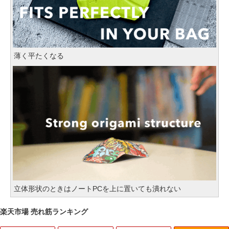
薄く平たくなる
立体形状のときはノートPCを上に置いても潰れない
楽天市場 売れ筋ランキング