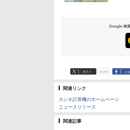
Google
ポスト
リスト
シ
関連リンク
カシオ計算機のホームページ
ニュースリリース
関連記事