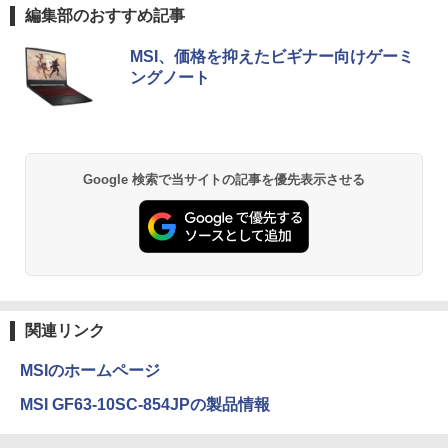
編集部のおすすめ記事
MSI、価格を抑えたビギナー向けゲーミ
ングノート
Google 検索で当サイトの記事を優先表示させる
関連リンク
MSIのホームページ
MSI GF63-10SC-854JPの製品情報