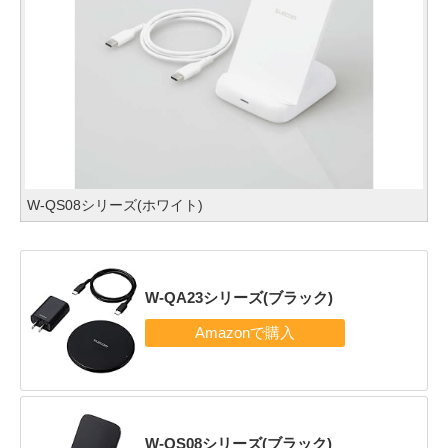
W-QS08シリーズ(ホワイト)
W-QA23シリーズ(ブラック)
W-QS08シリーズ(ブラック)