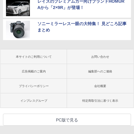
レイズのプレミアムカー向けブランドHOMUR
Aから「2×9R」が登場！
ソニーミラーレス一眼の大特集！ 見どころ記事
まとめ
本サイトのご利用について
お問い合わせ
広告掲載のご案内
編集部へのご連絡
プライバシーポリシー
会社概要
インプレスグループ
特定商取引法に基づく表示
PC版で見る