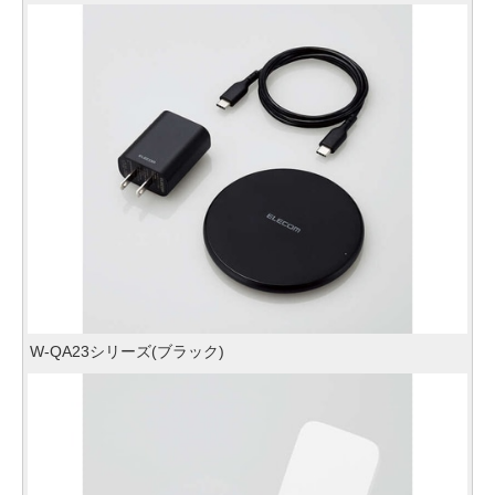
W-QA23シリーズ(ブラック)