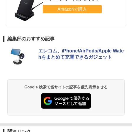
編集部のおすすめ記事
エレコム、iPhone/AirPods/Apple Watc
hをまとめて充電できるガジェット
Google 検索で当サイトの記事を優先表示させる
関連リンク