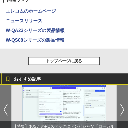
エレコムのホームページ
ニュースリリース
W-QA23シリーズの製品情報
W-QS08シリーズの製品情報
トップページに戻る
おすすめ記事
【特集】あなたのPCスペックにドンピシャな「ローカル