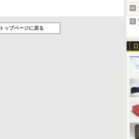
トップページに戻る