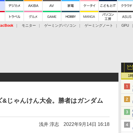
acBook
モニター
ゲーミングパソコン
ゲーミングノート
GPU
1
ズ&じゃんけん大会。勝者はガンダム
浅井 淳志
2022年9月14日 16:18