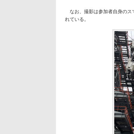
なお、撮影は参加者自身のスマ
れている。