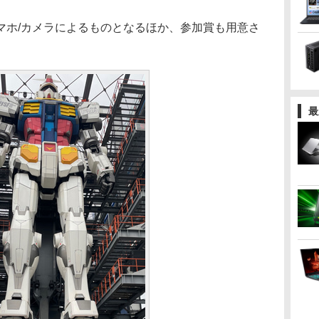
ホ/カメラによるものとなるほか、参加賞も用意さ
最