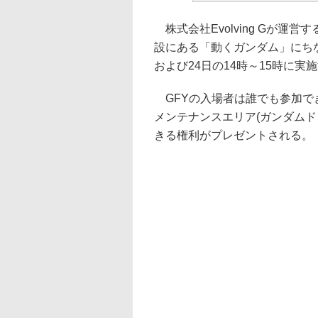
株式会社Evolving Gが運営す
設にある「動くガンダム」にち
および24日の14時～15時に実
GFYの入場者は誰でも参加で
メンテナンスエリア(ガンダムド
きる権利がプレゼントされる。