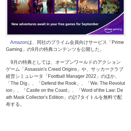
Amazon
は、同社のプライム会員向けサービス「Prime
Gaming」の9月の特典コンテンツを公開した。
9月の特典としては、オープンワールドのアクション
ゲーム「Assassin's Creed Origins」や、サッカークラブ
経営シミュレータ「Football Manager 2022」のほか、
「The Dig」、「Defend the Rook」、「We. The Revolut
ion」、「Castle on the Coast」、「Word of the Law: De
ath Mask Collector's Edition」の計7タイトルを無料で配
布する。