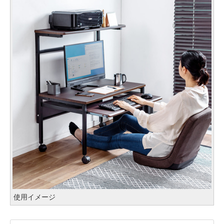
使用イメージ