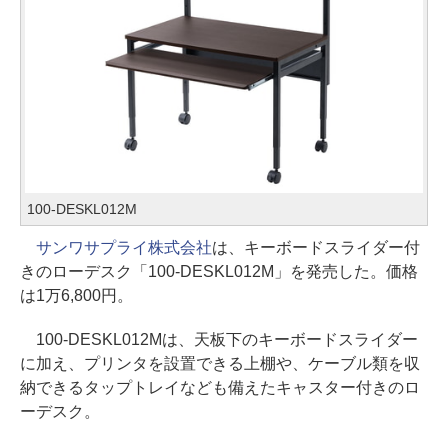
100-DESKL012M
サンワサプライ株式会社
は、キーボードスライダー付
きのローデスク「100-DESKL012M」を発売した。価格
は1万6,800円。
100-DESKL012Mは、天板下のキーボードスライダー
に加え、プリンタを設置できる上棚や、ケーブル類を収
納できるタップトレイなども備えたキャスター付きのロ
ーデスク。