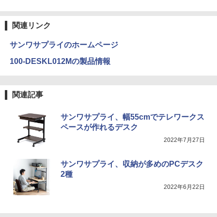
関連リンク
サンワサプライのホームページ
100-DESKL012Mの製品情報
関連記事
サンワサプライ、幅55cmでテレワークス
ペースが作れるデスク
2022年7月27日
サンワサプライ、収納が多めのPCデスク
2種
2022年6月22日