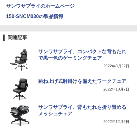
サンワサプライのホームページ
150-SNCM030の製品情報
関連記事
サンワサプライ、コンパクトな背もたれ
で黒一色のゲーミングチェア
2022年8月22日
跳ね上げ式肘掛けを備えたワークチェア
2022年10月7日
サンワサプライ、背もたれを折り畳める
メッシュチェア
2022年12月6日