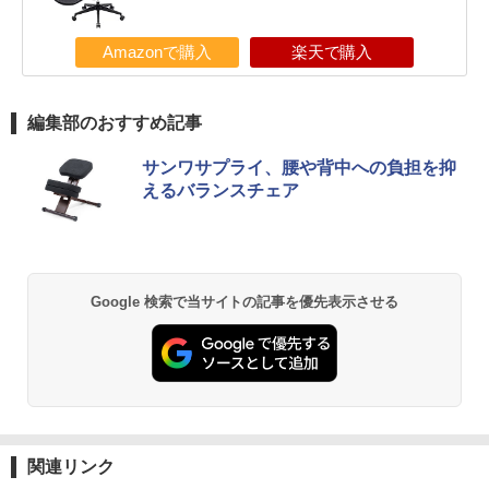
Amazonで購入
楽天で購入
編集部のおすすめ記事
サンワサプライ、腰や背中への負担を抑
えるバランスチェア
Google 検索で当サイトの記事を優先表示させる
関連リンク