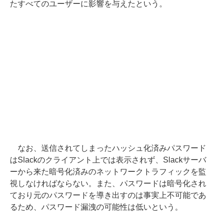
たすべてのユーザーに影響を与えたという。
なお、送信されてしまったハッシュ化済みパスワード
はSlackのクライアント上では表示されず、Slackサーバ
ーから来た暗号化済みのネットワークトラフィックを監
視しなければならない。また、パスワードは暗号化され
ており元のパスワードを導き出すのは事実上不可能であ
るため、パスワード漏洩の可能性は低いという。