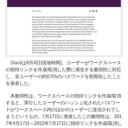
Slack
は8月4日(現地時間)、ユーザーがワークスペース
の招待リンクを作成/取消した際に発生する脆弱性に対応
し、全ユーザーの約0.5%のパスワードを初期化したこと
を発表した。
本脆弱性は、ワークスペースの招待リンクを作成/取消
すると、実行したユーザーのハッシュ化されたパスワー
ドがワークスペース内のほかのユーザーに送信されてし
まうというもの。7月17日に発覚したこの脆弱性は、201
7年4月17日～2022年7月17日に招待リンクを作成/取消し