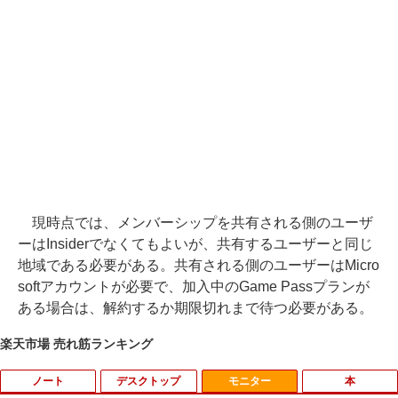
現時点では、メンバーシップを共有される側のユーザ
ーはInsiderでなくてもよいが、共有するユーザーと同じ
地域である必要がある。共有される側のユーザーはMicro
softアカウントが必要で、加入中のGame Passプランが
ある場合は、解約するか期限切れまで待つ必要がある。
楽天市場 売れ筋ランキング
ノート
デスクトップ
モニター
本