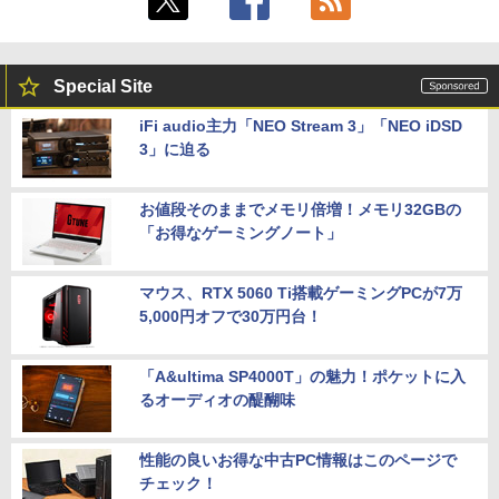
Special Site
iFi audio主力「NEO Stream 3」「NEO iDSD
3」に迫る
お値段そのままでメモリ倍増！メモリ32GBの
「お得なゲーミングノート」
マウス、RTX 5060 Ti搭載ゲーミングPCが7万
5,000円オフで30万円台！
「A&ultima SP4000T」の魅力！ポケットに入
るオーディオの醍醐味
性能の良いお得な中古PC情報はこのページで
チェック！