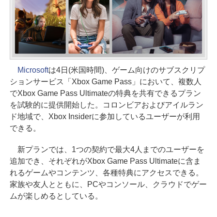
Microsoft
は4日(米国時間)、ゲーム向けのサブスクリプ
ションサービス「Xbox Game Pass」において、複数人
でXbox Game Pass Ultimateの特典を共有できるプラン
を試験的に提供開始した。コロンビアおよびアイルラン
ド地域で、Xbox Insiderに参加しているユーザーが利用
できる。
新プランでは、1つの契約で最大4人までのユーザーを
追加でき、それぞれがXbox Game Pass Ultimateに含ま
れるゲームやコンテンツ、各種特典にアクセスできる。
家族や友人とともに、PCやコンソール、クラウドでゲー
ムが楽しめるとしている。