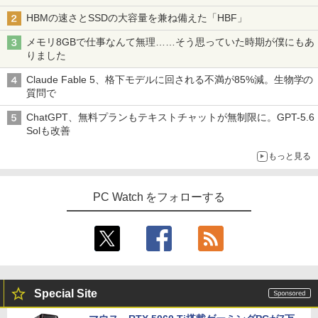
HBMの速さとSSDの大容量を兼ね備えた「HBF」
メモリ8GBで仕事なんて無理……そう思っていた時期が僕にもあ
りました
Claude Fable 5、格下モデルに回される不満が85%減。生物学の
質問で
ChatGPT、無料プランもテキストチャットが無制限に。GPT-5.6
Solも改善
もっと見る
PC Watch をフォローする
Special Site