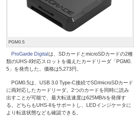
PGM0.5
ProGarde Digital
は、SDカードとmicroSDカードの2種
類のUHS-II対応スロットを備えたカードリーダ「PGM0.
5」を発売した。価格は5,273円。
PGM0.5は、USB 3.0 Type-C接続でSD/microSDカード
に両対応したカードリーダ。2つのカードを同時に読み
出すことが可能で、最大転送速度は625MB/sを発揮す
る。どちらもUHS-IIをサポートし、LEDインジケータに
より転送状態なども確認できる。