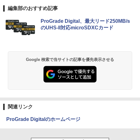
編集部のおすすめ記事
ProGrade Digital、最大リード250MB/s
のUHS-II対応microSDXCカード
Google 検索で当サイトの記事を優先表示させる
関連リンク
ProGrade Digitalのホームページ