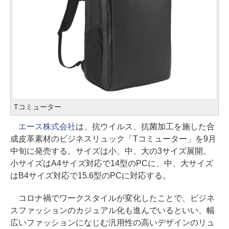
Tコミューター
エース株式会社
は、抗ウイルス、抗菌加工を施した合
成皮革素材のビジネスリュック「Tコミューター」を9月
中旬に発売する。サイズは小、中、大の3サイズ展開。
小サイズはA4サイズ対応で14型のPCに、中、大サイズ
はB4サイズ対応で15.6型のPCに対応する。
コロナ禍でワークスタイルが変化したことで、ビジネ
スファッションのカジュアル化も進んでいるといい、幅
広いファッションになじむ汎用性の高いデザインのリュ