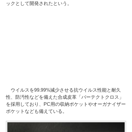
ックとして開発されたという。
ウイルスを99.99%減少させる抗ウイルス性能と耐久
性、防汚性などを備えた合成皮革「バーテクトクロス」
を採用しており、PC用の収納ポケットやオーガナイザー
ポケットなども備えている。