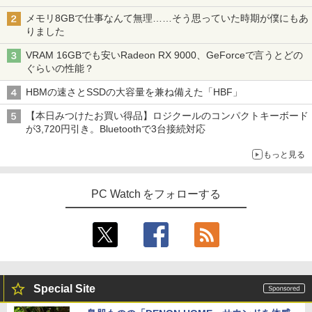
メモリ8GBで仕事なんて無理……そう思っていた時期が僕にもあ
りました
VRAM 16GBでも安いRadeon RX 9000、GeForceで言うとどの
ぐらいの性能？
HBMの速さとSSDの大容量を兼ね備えた「HBF」
【本日みつけたお買い得品】ロジクールのコンパクトキーボード
が3,720円引き。Bluetoothで3台接続対応
もっと見る
PC Watch をフォローする
Special Site