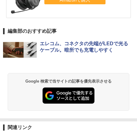
編集部のおすすめ記事
エレコム、コネクタの先端がLEDで光る
ケーブル。暗所でも充電しやすく
Google 検索で当サイトの記事を優先表示させる
関連リンク