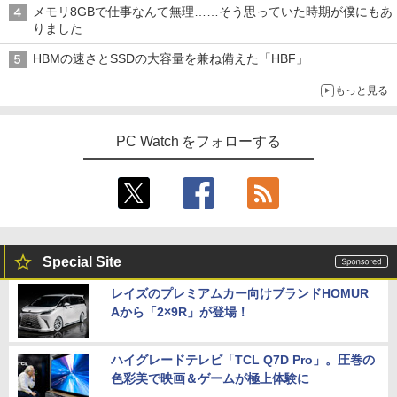
メモリ8GBで仕事なんて無理……そう思っていた時期が僕にもあ
りました
HBMの速さとSSDの大容量を兼ね備えた「HBF」
もっと見る
PC Watch をフォローする
Special Site
レイズのプレミアムカー向けブランドHOMUR
Aから「2×9R」が登場！
ハイグレードテレビ「TCL Q7D Pro」。圧巻の
色彩美で映画＆ゲームが極上体験に