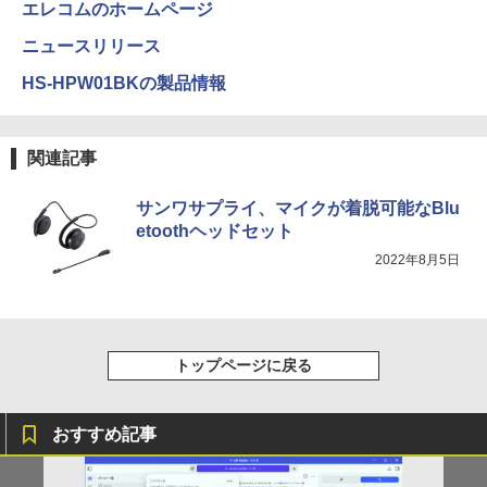
エレコムのホームページ
ニュースリリース
HS-HPW01BKの製品情報
関連記事
サンワサプライ、マイクが着脱可能なBlu
etoothヘッドセット
2022年8月5日
トップページに戻る
おすすめ記事