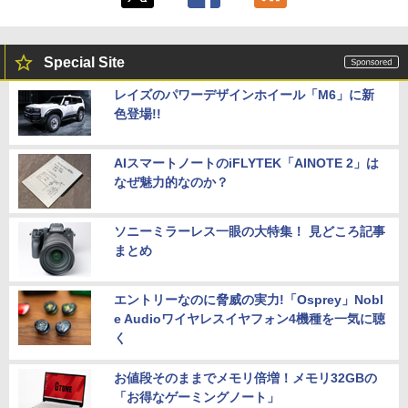
Special Site
レイズのパワーデザインホイール「M6」に新
色登場!!
AIスマートノートのiFLYTEK「AINOTE 2」は
なぜ魅力的なのか？
ソニーミラーレス一眼の大特集！ 見どころ記事
まとめ
エントリーなのに脅威の実力!「Osprey」Nobl
e Audioワイヤレスイヤフォン4機種を一気に聴
く
お値段そのままでメモリ倍増！メモリ32GBの
「お得なゲーミングノート」