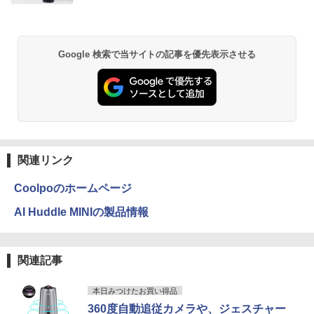
Google 検索で当サイトの記事を優先表示させる
関連リンク
Coolpoのホームページ
AI Huddle MINIの製品情報
関連記事
本日みつけたお買い得品
360度自動追従カメラや、ジェスチャー