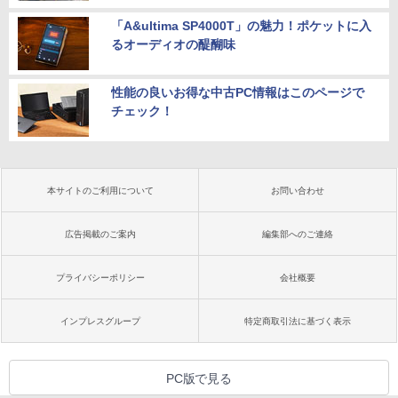
「A&ultima SP4000T」の魅力！ポケットに入
るオーディオの醍醐味
性能の良いお得な中古PC情報はこのページで
チェック！
本サイトのご利用について
お問い合わせ
広告掲載のご案内
編集部へのご連絡
プライバシーポリシー
会社概要
インプレスグループ
特定商取引法に基づく表示
PC版で見る