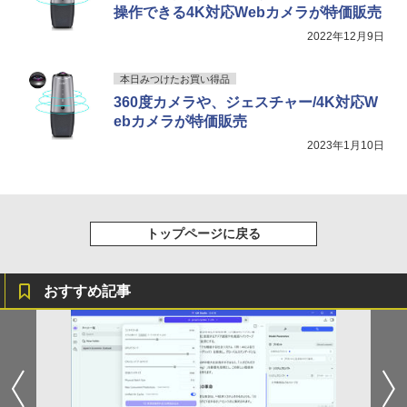
操作できる4K対応Webカメラが特価販売
2022年12月9日
本日みつけたお買い得品
360度カメラや、ジェスチャー/4K対応W
ebカメラが特価販売
2023年1月10日
トップページに戻る
おすすめ記事