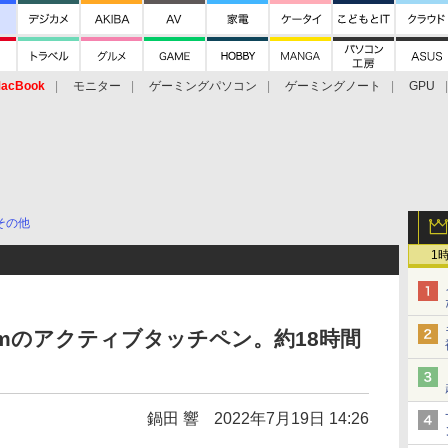
acBook
モニター
ゲーミングパソコン
ゲーミングノート
GPU
その他
1
mmのアクティブタッチペン。約18時間
鍋田 響
2022年7月19日 14:26