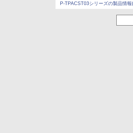
P-TPACST03シリーズの製品情報