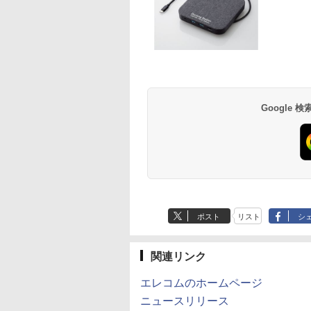
Google
ポスト
リスト
シ
関連リンク
エレコムのホームページ
ニュースリリース