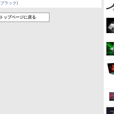
(ブラック)
トップページに戻る