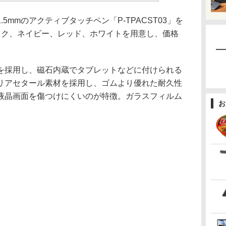
.5mmのアクティブタッチペン「P-TPACST03」を
ック、ネイビー、レッド、ホワイトを用意し、価格
先を採用し、磁石内蔵でタブレットなどに付けられる
リアセタール素材を採用し、ゴムより優れた耐久性
液晶画面を傷つけにくいのが特徴。ガラスフィルム
お