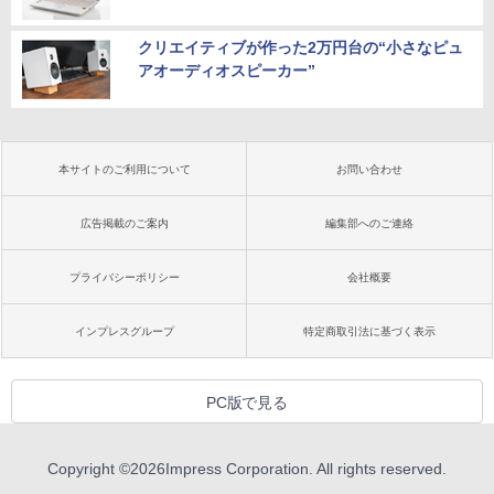
クリエイティブが作った2万円台の“小さなピュ
アオーディオスピーカー”
本サイトのご利用について
お問い合わせ
広告掲載のご案内
編集部へのご連絡
プライバシーポリシー
会社概要
インプレスグループ
特定商取引法に基づく表示
PC版で見る
Copyright ©
2026
Impress Corporation. All rights reserved.