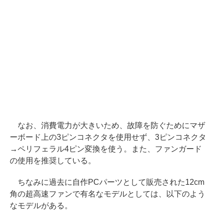
なお、消費電力が大きいため、故障を防ぐためにマザ
ーボード上の3ピンコネクタを使用せず、3ピンコネクタ
→ペリフェラル4ピン変換を使う。また、ファンガード
の使用を推奨している。
ちなみに過去に自作PCパーツとして販売された12cm
角の超高速ファンで有名なモデルとしては、以下のよう
なモデルがある。