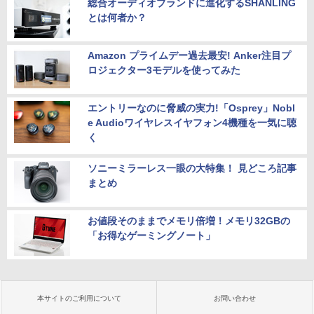
総合オーディオブランドに進化するSHANLING
とは何者か？
Amazon プライムデー過去最安! Anker注目プ
ロジェクター3モデルを使ってみた
エントリーなのに脅威の実力!「Osprey」Nobl
e Audioワイヤレスイヤフォン4機種を一気に聴
く
ソニーミラーレス一眼の大特集！ 見どころ記事
まとめ
お値段そのままでメモリ倍増！メモリ32GBの
「お得なゲーミングノート」
本サイトのご利用について
お問い合わせ