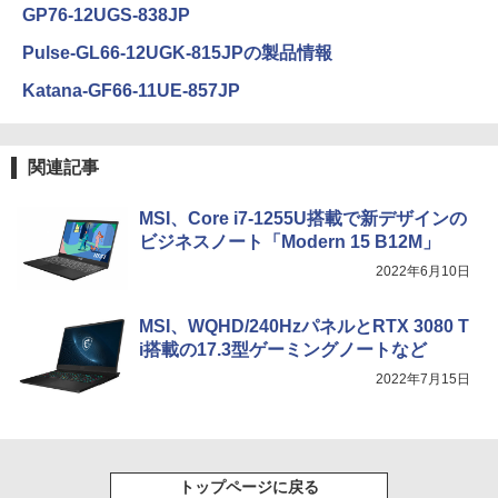
GP76-12UGS-838JP
Pulse-GL66-12UGK-815JPの製品情報
Katana-GF66-11UE-857JP
関連記事
MSI、Core i7-1255U搭載で新デザインの
ビジネスノート「Modern 15 B12M」
2022年6月10日
MSI、WQHD/240HzパネルとRTX 3080 T
i搭載の17.3型ゲーミングノートなど
2022年7月15日
トップページに戻る