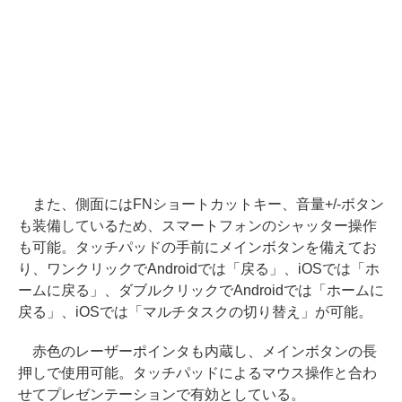
また、側面にはFNショートカットキー、音量+/-ボタン
も装備しているため、スマートフォンのシャッター操作
も可能。タッチパッドの手前にメインボタンを備えてお
り、ワンクリックでAndroidでは「戻る」、iOSでは「ホ
ームに戻る」、ダブルクリックでAndroidでは「ホームに
戻る」、iOSでは「マルチタスクの切り替え」が可能。
赤色のレーザーポインタも内蔵し、メインボタンの長
押しで使用可能。タッチパッドによるマウス操作と合わ
せてプレゼンテーションで有効としている。