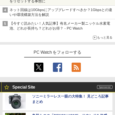
をリセットする事態に
ネット回線は10Gbpsにアップグレードすべきか？1Gbpsとの違
いや環境構築方法を解説
【今すぐ読みたい！人気記事】有名メーカー製ニッケル水素電
池、どれが長持ち？どれがお得？ - PC Watch
もっと見る
PC Watch をフォローする
Special Site
ソニーミラーレス一眼の大特集！ 見どころ記事
まとめ