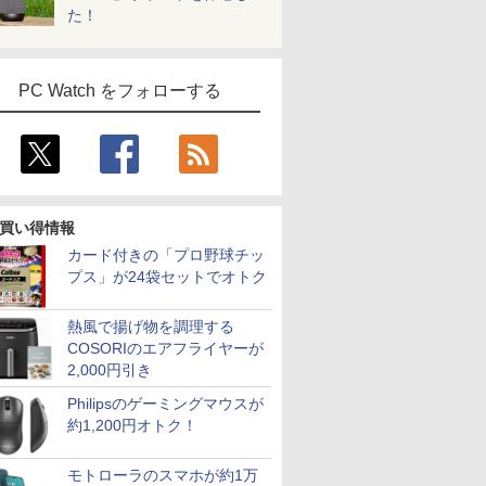
た！
PC Watch をフォローする
買い得情報
カード付きの「プロ野球チッ
プス」が24袋セットでオトク
熱風で揚げ物を調理する
COSORIのエアフライヤーが
2,000円引き
Philipsのゲーミングマウスが
約1,200円オトク！
モトローラのスマホが約1万