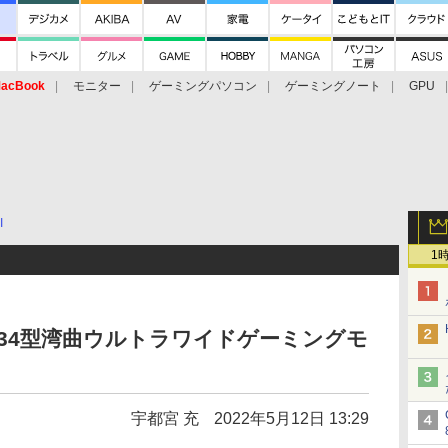
acBook
モニター
ゲーミングパソコン
ゲーミングノート
GPU
I
1
応の34型湾曲ウルトラワイドゲーミングモ
宇都宮 充
2022年5月12日 13:29