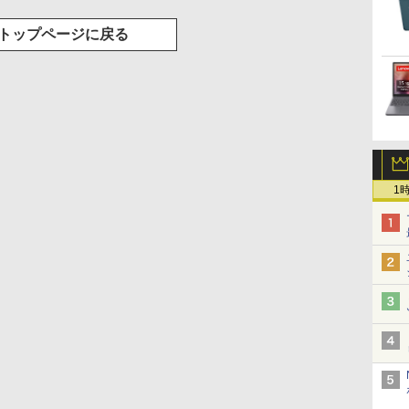
トップページに戻る
1