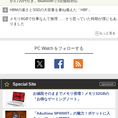
が3,720円引き。Bluetoothで3台接続対応
HBMの速さとSSDの大容量を兼ね備えた「HBF」
メモリ8GBで仕事なんて無理……そう思っていた時期が僕にもあ
りました
もっと見る
PC Watch をフォローする
Special Site
お値段そのままでメモリ倍増！メモリ32GBの
「お得なゲーミングノート」
「A&ultima SP4000T」の魅力！ポケットに入