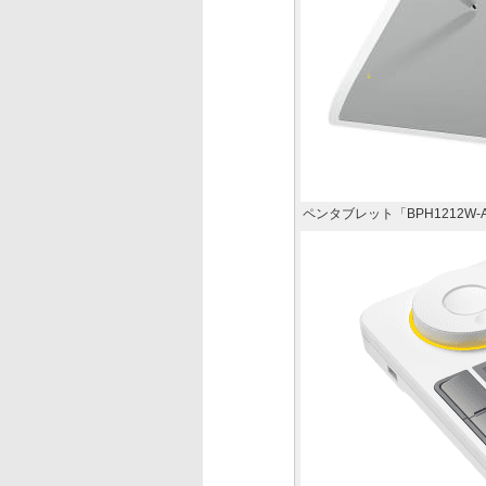
ペンタブレット「BPH1212W-