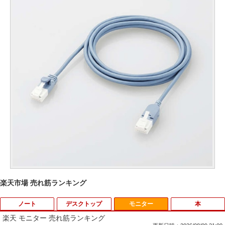
楽天市場 売れ筋ランキング
ノート
デスクトップ
モニター
本
楽天 モニター 売れ筋ランキング