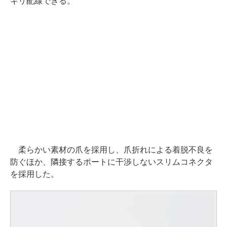
キリ配線できる。
柔らかい素材の爪を採用し、爪折れによる着脱不良を
防ぐほか、隣接するポートに干渉しないスリムコネクタ
を採用した。